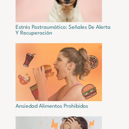
Estrés Postraumático: Señales De Alerta
Y Recuperación
Ansiedad Alimentos Prohibidos