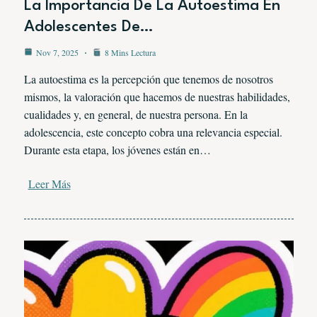
La Importancia De La Autoestima En
Adolescentes De…
Nov 7, 2025
8 Mins Lectura
La autoestima es la percepción que tenemos de nosotros
mismos, la valoración que hacemos de nuestras habilidades,
cualidades y, en general, de nuestra persona. En la
adolescencia, este concepto cobra una relevancia especial.
Durante esta etapa, los jóvenes están en…
Leer Más