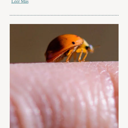
Leer Más