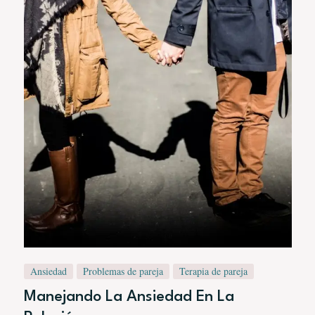
Ansiedad
Problemas de pareja
Terapia de pareja
Manejando La Ansiedad En La