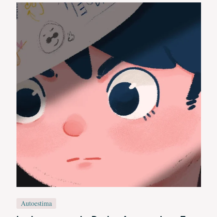
Autoestima