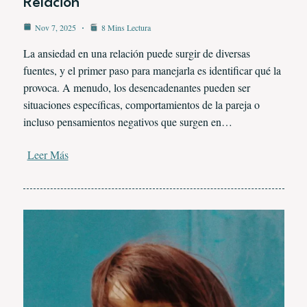
Relación
Nov 7, 2025
8 Mins Lectura
La ansiedad en una relación puede surgir de diversas
fuentes, y el primer paso para manejarla es identificar qué la
provoca. A menudo, los desencadenantes pueden ser
situaciones específicas, comportamientos de la pareja o
incluso pensamientos negativos que surgen en…
Leer Más