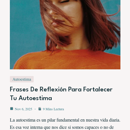
Autoestima
Frases De Reflexión Para Fortalecer
Tu Autoestima
Nov 6, 2025
9 Mins Lectura
La autoestima es un pilar fundamental en nuestra vida diaria.
Es esa voz interna que nos dice si somos capaces o no de