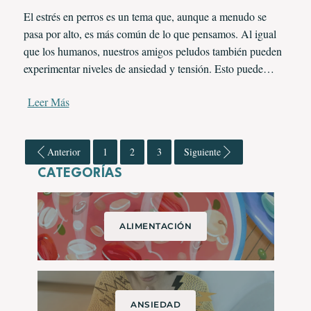
El estrés en perros es un tema que, aunque a menudo se
pasa por alto, es más común de lo que pensamos. Al igual
que los humanos, nuestros amigos peludos también pueden
experimentar niveles de ansiedad y tensión. Esto puede…
Leer Más
Anterior
1
2
3
Siguiente
CATEGORÍAS
ALIMENTACIÓN
ANSIEDAD