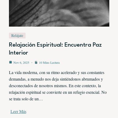
Relájate
Relajación Espiritual: Encuentra Paz
Interior
Nov 6, 2025
10 Mins Lectura
La vida moderna, con su ritmo acelerado y sus constantes
demandas, a menudo nos deja sintiéndonos abrumados y
desconectados de nosotros mismos. En este contexto, la
relajación espiritual se convierte en un refugio esencial. No
se trata solo de un…
Leer Más