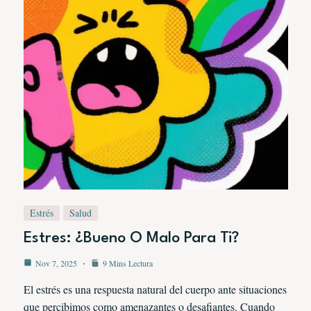
Estrés
Salud
Estres: ¿Bueno O Malo Para Ti?
Nov 7, 2025
9 Mins Lectura
El estrés es una respuesta natural del cuerpo ante situaciones
que percibimos como amenazantes o desafiantes. Cuando