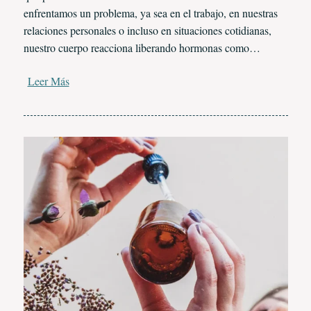
enfrentamos un problema, ya sea en el trabajo, en nuestras
relaciones personales o incluso en situaciones cotidianas,
nuestro cuerpo reacciona liberando hormonas como…
Leer Más