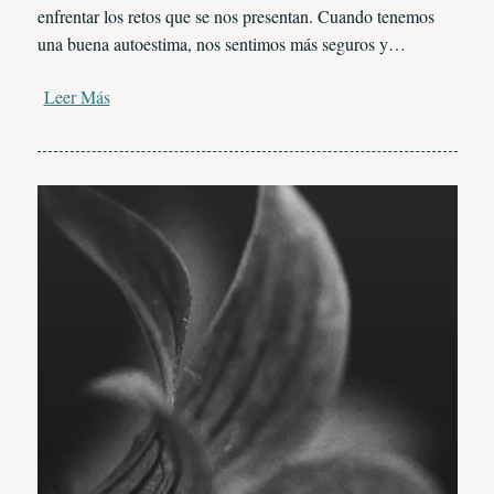
enfrentar los retos que se nos presentan. Cuando tenemos
una buena autoestima, nos sentimos más seguros y…
Leer Más