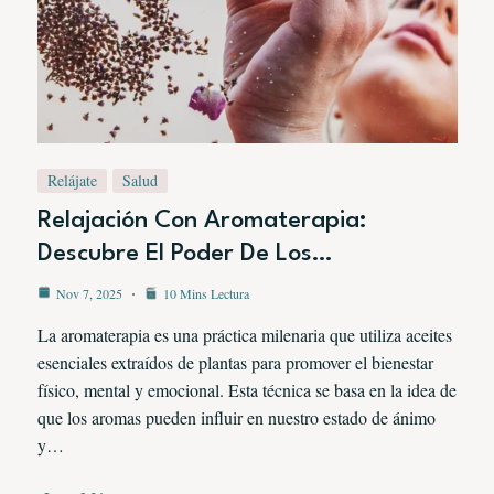
Relájate
Salud
Relajación Con Aromaterapia:
Descubre El Poder De Los…
Nov 7, 2025
10 Mins Lectura
La aromaterapia es una práctica milenaria que utiliza aceites
esenciales extraídos de plantas para promover el bienestar
físico, mental y emocional. Esta técnica se basa en la idea de
que los aromas pueden influir en nuestro estado de ánimo
y…