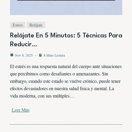
Estrés
Relájate
Relájate En 5 Minutos: 5 Técnicas Para
Reducir…
Nov 8, 2025
8 Mins Lectura
El estrés es una respuesta natural del cuerpo ante situaciones
que percibimos como desafiantes o amenazantes. Sin
embargo, cuando este estado se vuelve crónico, puede tener
efectos devastadores en nuestra salud física y mental. La
vida moderna, con sus múltiples…
Leer Más