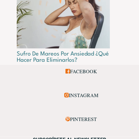
Sufro De Mareos Por Ansiedad ¿Qué
Hacer Para Eliminarlos?
FACEBOOK
INSTAGRAM
PINTEREST