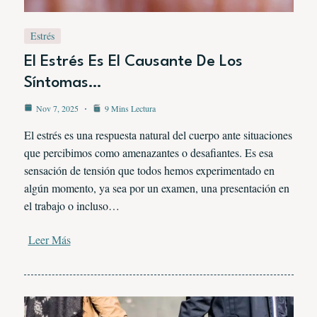
Estrés
El Estrés Es El Causante De Los
Síntomas…
Nov 7, 2025
9 Mins Lectura
El estrés es una respuesta natural del cuerpo ante situaciones
que percibimos como amenazantes o desafiantes. Es esa
sensación de tensión que todos hemos experimentado en
algún momento, ya sea por un examen, una presentación en
el trabajo o incluso…
Leer Más