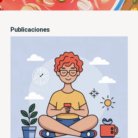
Publicaciones