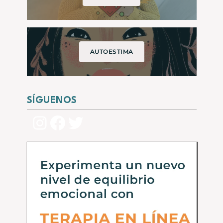
AUTOESTIMA
SÍGUENOS
Instagram
Facebook
Twitter