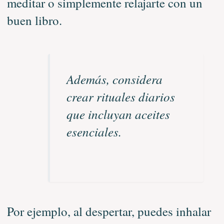
meditar o simplemente relajarte con un
buen libro.
Además, considera
crear rituales diarios
que incluyan aceites
esenciales.
Por ejemplo, al despertar, puedes inhalar