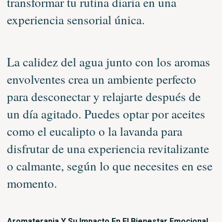
transformar tu rutina diaria en una
experiencia sensorial única.
La calidez del agua junto con los aromas
envolventes crea un ambiente perfecto
para desconectar y relajarte después de
un día agitado. Puedes optar por aceites
como el eucalipto o la lavanda para
disfrutar de una experiencia revitalizante
o calmante, según lo que necesites en ese
momento.
Aromaterapia Y Su Impacto En El Bienestar Emocional