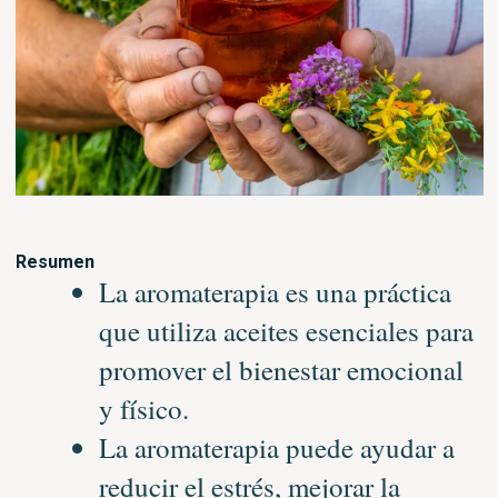
Resumen
La aromaterapia es una práctica
que utiliza aceites esenciales para
promover el bienestar emocional
y físico.
La aromaterapia puede ayudar a
reducir el estrés, mejorar la