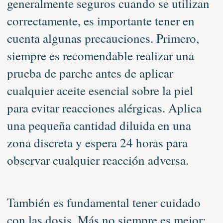
generalmente seguros cuando se utilizan
correctamente, es importante tener en
cuenta algunas precauciones. Primero,
siempre es recomendable realizar una
prueba de parche antes de aplicar
cualquier aceite esencial sobre la piel
para evitar reacciones alérgicas. Aplica
una pequeña cantidad diluida en una
zona discreta y espera 24 horas para
observar cualquier reacción adversa.
También es fundamental tener cuidado
con las dosis. Más no siempre es mejor;