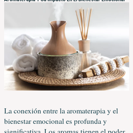
La conexión entre la aromaterapia y el
bienestar emocional es profunda y
significativa. Los aromas tienen el poder