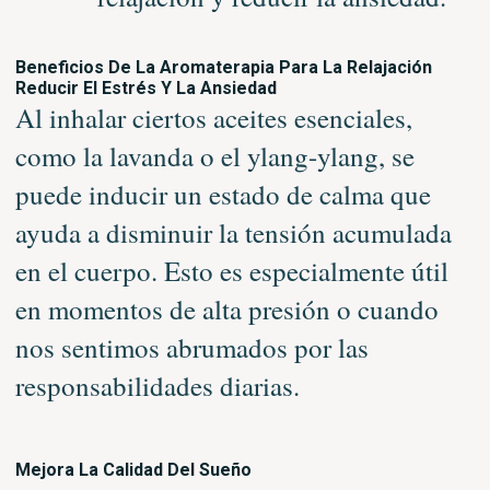
Beneficios De La Aromaterapia Para La Relajación
Reducir El Estrés Y La Ansiedad
Al inhalar ciertos aceites esenciales,
como la lavanda o el ylang-ylang, se
puede inducir un estado de calma que
ayuda a disminuir la tensión acumulada
en el cuerpo. Esto es especialmente útil
en momentos de alta presión o cuando
nos sentimos abrumados por las
responsabilidades diarias.
Mejora La Calidad Del Sueño