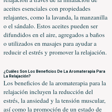
aceites esenciales con propiedades
relajantes, como la lavanda, la manzanilla
o el sándalo. Estos aceites pueden ser
difundidos en el aire, agregados a baños
o utilizados en masajes para ayudar a
reducir el estrés y promover la relajación.
¿Cuáles Son Los Beneficios De La Aromaterapia Para
La Relajación?
Los beneficios de la aromaterapia para la
relajación incluyen la reducción del
estrés, la ansiedad y la tensión muscular,
así como la promoción de un estado de