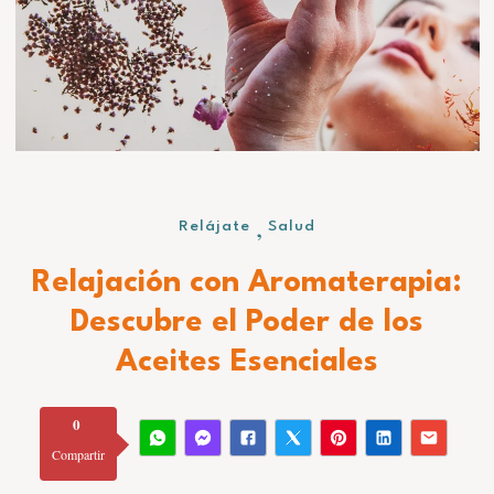
,
Relájate
Salud
Relajación con Aromaterapia:
Descubre el Poder de los
Aceites Esenciales
0
Compartir