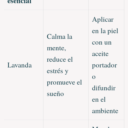
esencial
Aplicar
en la piel
Calma la
con un
mente,
aceite
reduce el
Lavanda
portador
estrés y
o
promueve el
difundir
sueño
en el
ambiente