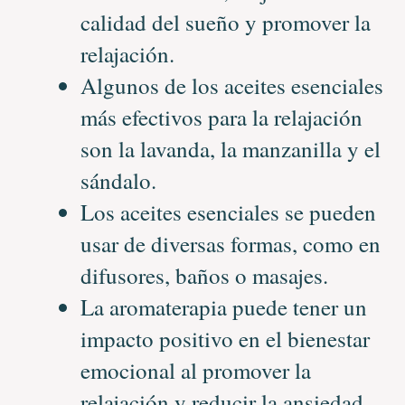
calidad del sueño y promover la
relajación.
Algunos de los aceites esenciales
más efectivos para la relajación
son la lavanda, la manzanilla y el
sándalo.
Los aceites esenciales se pueden
usar de diversas formas, como en
difusores, baños o masajes.
La aromaterapia puede tener un
impacto positivo en el bienestar
emocional al promover la
relajación y reducir la ansiedad.