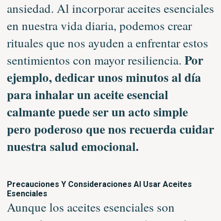
ansiedad. Al incorporar aceites esenciales
en nuestra vida diaria, podemos crear
rituales que nos ayuden a enfrentar estos
Por
sentimientos con mayor resiliencia.
ejemplo, dedicar unos minutos al día
para inhalar un aceite esencial
calmante puede ser un acto simple
pero poderoso que nos recuerda cuidar
nuestra salud emocional.
Precauciones Y Consideraciones Al Usar Aceites
Esenciales
Aunque los aceites esenciales son