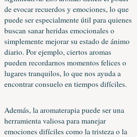
de evocar recuerdos y emociones, lo que
puede ser especialmente útil para quienes
buscan sanar heridas emocionales o
simplemente mejorar su estado de ánimo
diario. Por ejemplo, ciertos aromas
pueden recordarnos momentos felices o
lugares tranquilos, lo que nos ayuda a
encontrar consuelo en tiempos difíciles.
Además, la aromaterapia puede ser una
herramienta valiosa para manejar
emociones difíciles como la tristeza o la