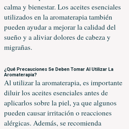
calma y bienestar. Los aceites esenciales
utilizados en la aromaterapia también
pueden ayudar a mejorar la calidad del
sueño y a aliviar dolores de cabeza y
migrañas.
¿Qué Precauciones Se Deben Tomar Al Utilizar La
Aromaterapia?
Al utilizar la aromaterapia, es importante
diluir los aceites esenciales antes de
aplicarlos sobre la piel, ya que algunos
pueden causar irritación o reacciones
alérgicas. Además, se recomienda