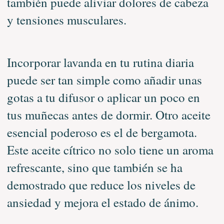
también puede aliviar dolores de cabeza
y tensiones musculares.
Incorporar lavanda en tu rutina diaria
puede ser tan simple como añadir unas
gotas a tu difusor o aplicar un poco en
tus muñecas antes de dormir. Otro aceite
esencial poderoso es el de bergamota.
Este aceite cítrico no solo tiene un aroma
refrescante, sino que también se ha
demostrado que reduce los niveles de
ansiedad y mejora el estado de ánimo.