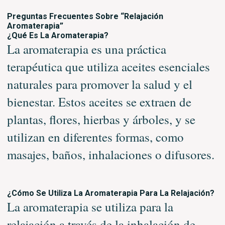
Preguntas Frecuentes Sobre
“Relajación
Aromaterapia”
¿Qué Es La Aromaterapia?
La aromaterapia es una práctica
terapéutica que utiliza aceites esenciales
naturales para promover la salud y el
bienestar. Estos aceites se extraen de
plantas, flores, hierbas y árboles, y se
utilizan en diferentes formas, como
masajes, baños, inhalaciones o difusores.
¿Cómo Se Utiliza La Aromaterapia Para La Relajación?
La aromaterapia se utiliza para la
relajación a través de la inhalación de