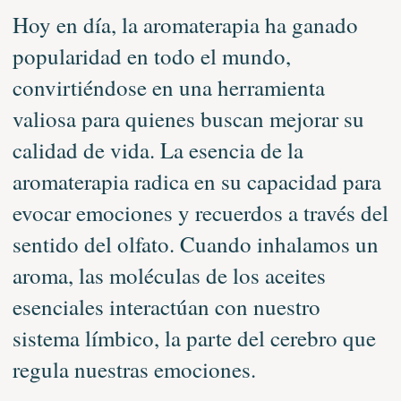
Hoy en día, la aromaterapia ha ganado
popularidad en todo el mundo,
convirtiéndose en una herramienta
valiosa para quienes buscan mejorar su
calidad de vida. La esencia de la
aromaterapia radica en su capacidad para
evocar emociones y recuerdos a través del
sentido del olfato. Cuando inhalamos un
aroma, las moléculas de los aceites
esenciales interactúan con nuestro
sistema límbico, la parte del cerebro que
regula nuestras emociones.