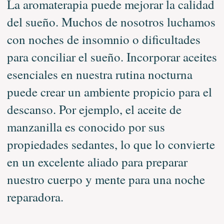
La aromaterapia puede mejorar la calidad
del sueño. Muchos de nosotros luchamos
con noches de insomnio o dificultades
para conciliar el sueño. Incorporar aceites
esenciales en nuestra rutina nocturna
puede crear un ambiente propicio para el
descanso. Por ejemplo, el aceite de
manzanilla es conocido por sus
propiedades sedantes, lo que lo convierte
en un excelente aliado para preparar
nuestro cuerpo y mente para una noche
reparadora.