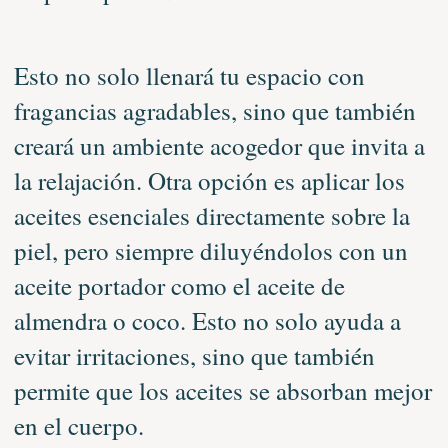
Esto no solo llenará tu espacio con
fragancias agradables, sino que también
creará un ambiente acogedor que invita a
la relajación. Otra opción es aplicar los
aceites esenciales directamente sobre la
piel, pero siempre diluyéndolos con un
aceite portador como el aceite de
almendra o coco. Esto no solo ayuda a
evitar irritaciones, sino que también
permite que los aceites se absorban mejor
en el cuerpo.