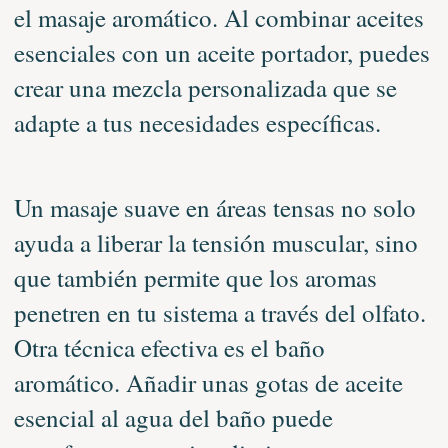
el masaje aromático. Al combinar aceites
esenciales con un aceite portador, puedes
crear una mezcla personalizada que se
adapte a tus necesidades específicas.
Un masaje suave en áreas tensas no solo
ayuda a liberar la tensión muscular, sino
que también permite que los aromas
penetren en tu sistema a través del olfato.
Otra técnica efectiva es el baño
aromático. Añadir unas gotas de aceite
esencial al agua del baño puede