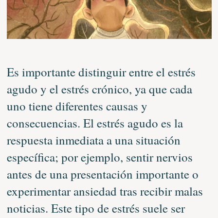
Es importante distinguir entre el estrés
agudo y el estrés crónico, ya que cada
uno tiene diferentes causas y
consecuencias. El estrés agudo es la
respuesta inmediata a una situación
específica; por ejemplo, sentir nervios
antes de una presentación importante o
experimentar ansiedad tras recibir malas
noticias. Este tipo de estrés suele ser