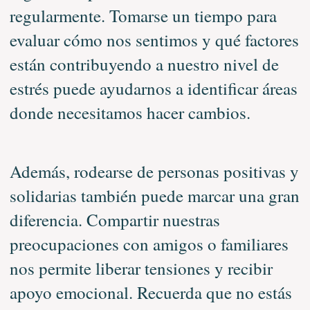
regularmente. Tomarse un tiempo para
evaluar cómo nos sentimos y qué factores
están contribuyendo a nuestro nivel de
estrés puede ayudarnos a identificar áreas
donde necesitamos hacer cambios.
Además, rodearse de personas positivas y
solidarias también puede marcar una gran
diferencia. Compartir nuestras
preocupaciones con amigos o familiares
nos permite liberar tensiones y recibir
apoyo emocional. Recuerda que no estás