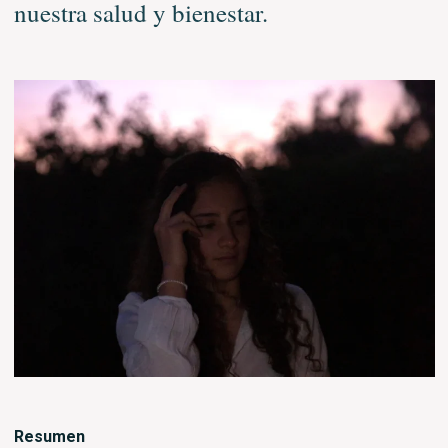
nuestra salud y bienestar.
Resumen