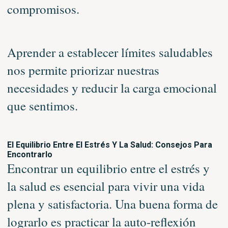
compromisos.
Aprender a establecer límites saludables
nos permite priorizar nuestras
necesidades y reducir la carga emocional
que sentimos.
El Equilibrio Entre El Estrés Y La Salud: Consejos Para
Encontrarlo
Encontrar un equilibrio entre el estrés y
la salud es esencial para vivir una vida
plena y satisfactoria. Una buena forma de
lograrlo es practicar la auto-reflexión