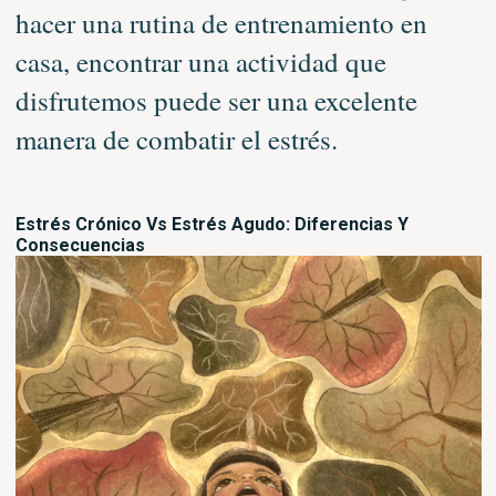
hacer una rutina de entrenamiento en
casa, encontrar una actividad que
disfrutemos puede ser una excelente
manera de combatir el estrés.
Estrés Crónico Vs Estrés Agudo: Diferencias Y
Consecuencias