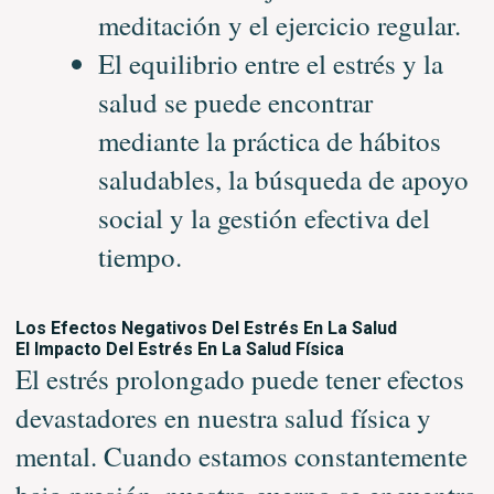
meditación y el ejercicio regular.
El equilibrio entre el estrés y la
salud se puede encontrar
mediante la práctica de hábitos
saludables, la búsqueda de apoyo
social y la gestión efectiva del
tiempo.
Los Efectos Negativos Del Estrés En La Salud
El Impacto Del Estrés En La Salud Física
El estrés prolongado puede tener efectos
devastadores en nuestra salud física y
mental. Cuando estamos constantemente