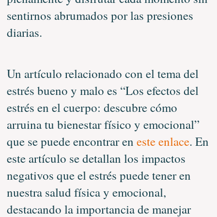
sentirnos abrumados por las presiones
diarias.
Un artículo relacionado con el tema del
estrés bueno y malo es “Los efectos del
estrés en el cuerpo: descubre cómo
arruina tu bienestar físico y emocional”
que se puede encontrar en
este enlace
. En
este artículo se detallan los impactos
negativos que el estrés puede tener en
nuestra salud física y emocional,
destacando la importancia de manejar