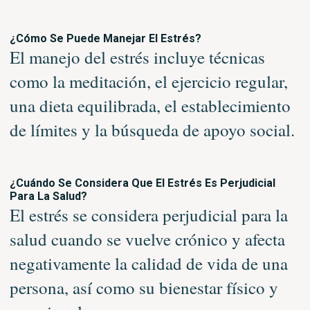
¿Cómo Se Puede Manejar El Estrés?
El manejo del estrés incluye técnicas
como la meditación, el ejercicio regular,
una dieta equilibrada, el establecimiento
de límites y la búsqueda de apoyo social.
¿Cuándo Se Considera Que El Estrés Es Perjudicial
Para La Salud?
El estrés se considera perjudicial para la
salud cuando se vuelve crónico y afecta
negativamente la calidad de vida de una
persona, así como su bienestar físico y