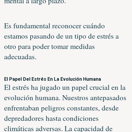
mental a largo plazo.
Es fundamental reconocer cuándo
estamos pasando de un tipo de estrés a
otro para poder tomar medidas
adecuadas.
El Papel Del Estrés En La Evolución Humana
El estrés ha jugado un papel crucial en la
evolución humana. Nuestros antepasados
enfrentaban peligros constantes, desde
depredadores hasta condiciones
climáticas adversas. La capacidad de