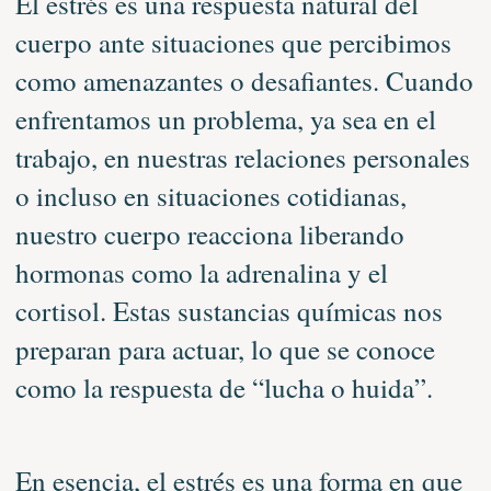
El estrés es una respuesta natural del
cuerpo ante situaciones que percibimos
como amenazantes o desafiantes. Cuando
enfrentamos un problema, ya sea en el
trabajo, en nuestras relaciones personales
o incluso en situaciones cotidianas,
nuestro cuerpo reacciona liberando
hormonas como la adrenalina y el
cortisol. Estas sustancias químicas nos
preparan para actuar, lo que se conoce
como la respuesta de “lucha o huida”.
En esencia, el estrés es una forma en que