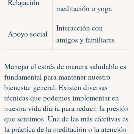
Relajación
meditación o yoga
Interacción con
Apoyo social
amigos y familiares
Manejar el estrés de manera saludable es
fundamental para mantener nuestro
bienestar general. Existen diversas
técnicas que podemos implementar en
nuestra vida diaria para reducir la presión
que sentimos. Una de las más efectivas es
la práctica de la meditación o la atención