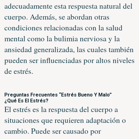
adecuadamente esta respuesta natural del
cuerpo. Además, se abordan otras
condiciones relacionadas con la salud
mental como la bulimia nerviosa y la
ansiedad generalizada, las cuales también
pueden ser influenciadas por altos niveles
de estrés.
Preguntas Frecuentes
“Estrés Bueno Y Malo”
¿Qué Es El Estrés?
El estrés es la respuesta del cuerpo a
situaciones que requieren adaptación o
cambio. Puede ser causado por