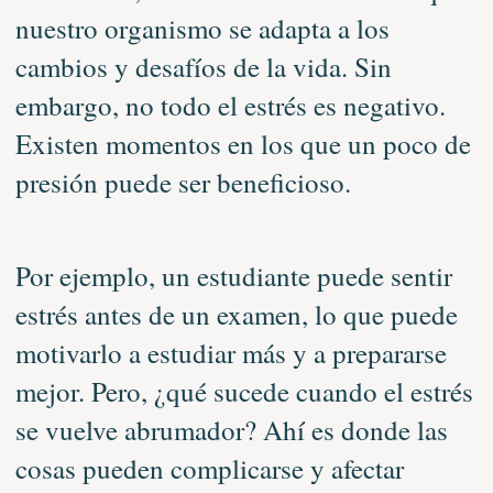
nuestro organismo se adapta a los
cambios y desafíos de la vida. Sin
embargo, no todo el estrés es negativo.
Existen momentos en los que un poco de
presión puede ser beneficioso.
Por ejemplo, un estudiante puede sentir
estrés antes de un examen, lo que puede
motivarlo a estudiar más y a prepararse
mejor. Pero, ¿qué sucede cuando el estrés
se vuelve abrumador? Ahí es donde las
cosas pueden complicarse y afectar