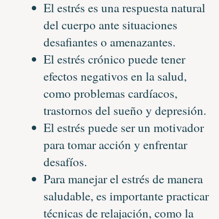
El estrés es una respuesta natural
del cuerpo ante situaciones
desafiantes o amenazantes.
El estrés crónico puede tener
efectos negativos en la salud,
como problemas cardíacos,
trastornos del sueño y depresión.
El estrés puede ser un motivador
para tomar acción y enfrentar
desafíos.
Para manejar el estrés de manera
saludable, es importante practicar
técnicas de relajación, como la