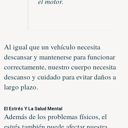
el motor.
Al igual que un vehículo necesita
descansar y mantenerse para funcionar
correctamente, nuestro cuerpo necesita
descanso y cuidado para evitar daños a
largo plazo.
El Estrés Y La Salud Mental
Además de los problemas físicos, el
estrés también puede afectar nuestra