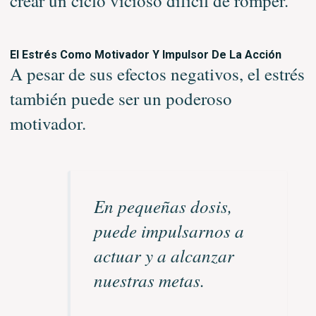
crear un ciclo vicioso difícil de romper.
El Estrés Como Motivador Y Impulsor De La Acción
A pesar de sus efectos negativos, el estrés
también puede ser un poderoso
motivador.
En pequeñas dosis,
puede impulsarnos a
actuar y a alcanzar
nuestras metas.