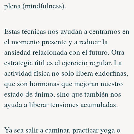
plena (mindfulness).
Estas técnicas nos ayudan a centrarnos en
el momento presente y a reducir la
ansiedad relacionada con el futuro. Otra
estrategia útil es el ejercicio regular. La
actividad física no solo libera endorfinas,
que son hormonas que mejoran nuestro
estado de ánimo, sino que también nos
ayuda a liberar tensiones acumuladas.
Ya sea salir a caminar, practicar yoga o