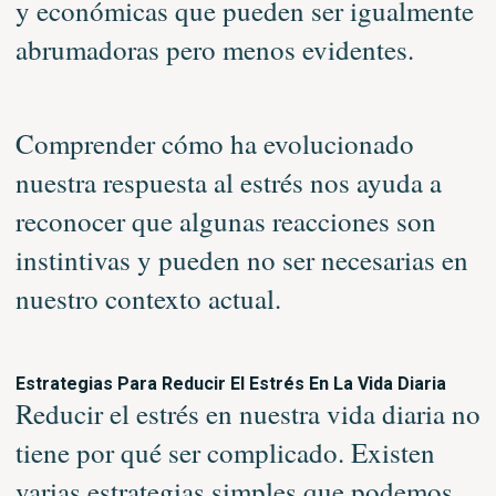
y económicas que pueden ser igualmente
abrumadoras pero menos evidentes.
Comprender cómo ha evolucionado
nuestra respuesta al estrés nos ayuda a
reconocer que algunas reacciones son
instintivas y pueden no ser necesarias en
nuestro contexto actual.
Estrategias Para Reducir El Estrés En La Vida Diaria
Reducir el estrés en nuestra vida diaria no
tiene por qué ser complicado. Existen
varias estrategias simples que podemos