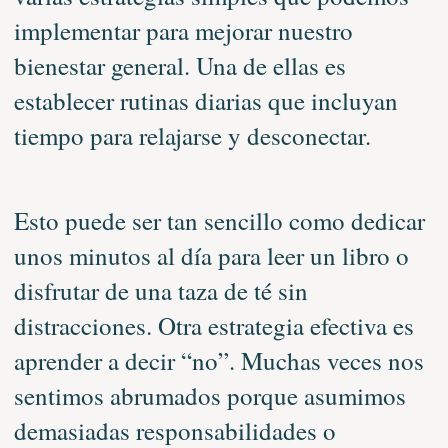
implementar para mejorar nuestro
bienestar general. Una de ellas es
establecer rutinas diarias que incluyan
tiempo para relajarse y desconectar.
Esto puede ser tan sencillo como dedicar
unos minutos al día para leer un libro o
disfrutar de una taza de té sin
distracciones. Otra estrategia efectiva es
aprender a decir “no”. Muchas veces nos
sentimos abrumados porque asumimos
demasiadas responsabilidades o