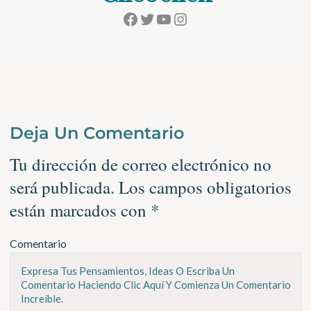
Facebook
Twitter
YouTube
Instagram
Deja Un Comentario
Tu dirección de correo electrónico no
será publicada.
Los campos obligatorios
están marcados con
*
Comentario