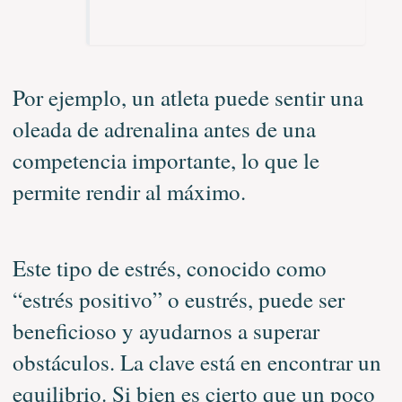
Por ejemplo, un atleta puede sentir una
oleada de adrenalina antes de una
competencia importante, lo que le
permite rendir al máximo.
Este tipo de estrés, conocido como
“estrés positivo” o eustrés, puede ser
beneficioso y ayudarnos a superar
obstáculos. La clave está en encontrar un
equilibrio. Si bien es cierto que un poco