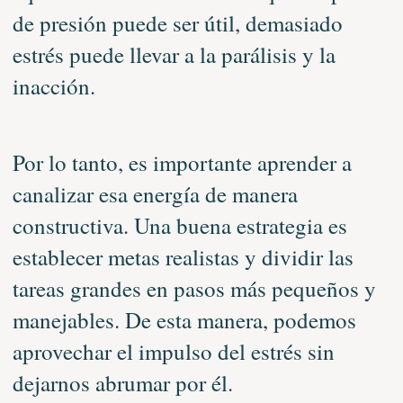
de presión puede ser útil, demasiado
estrés puede llevar a la parálisis y la
inacción.
Por lo tanto, es importante aprender a
canalizar esa energía de manera
constructiva. Una buena estrategia es
establecer metas realistas y dividir las
tareas grandes en pasos más pequeños y
manejables. De esta manera, podemos
aprovechar el impulso del estrés sin
dejarnos abrumar por él.