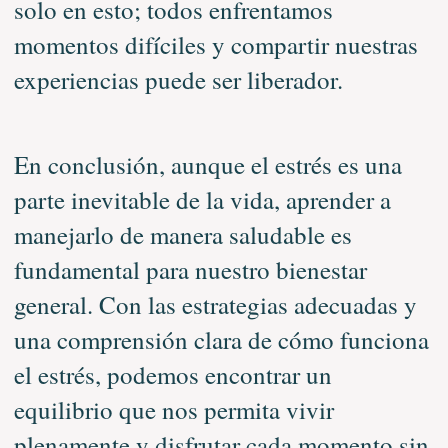
solo en esto; todos enfrentamos
momentos difíciles y compartir nuestras
experiencias puede ser liberador.
En conclusión, aunque el estrés es una
parte inevitable de la vida, aprender a
manejarlo de manera saludable es
fundamental para nuestro bienestar
general. Con las estrategias adecuadas y
una comprensión clara de cómo funciona
el estrés, podemos encontrar un
equilibrio que nos permita vivir
plenamente y disfrutar cada momento sin