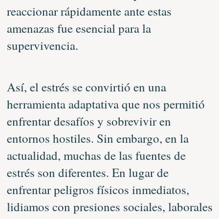
reaccionar rápidamente ante estas
amenazas fue esencial para la
supervivencia.
Así, el estrés se convirtió en una
herramienta adaptativa que nos permitió
enfrentar desafíos y sobrevivir en
entornos hostiles. Sin embargo, en la
actualidad, muchas de las fuentes de
estrés son diferentes. En lugar de
enfrentar peligros físicos inmediatos,
lidiamos con presiones sociales, laborales