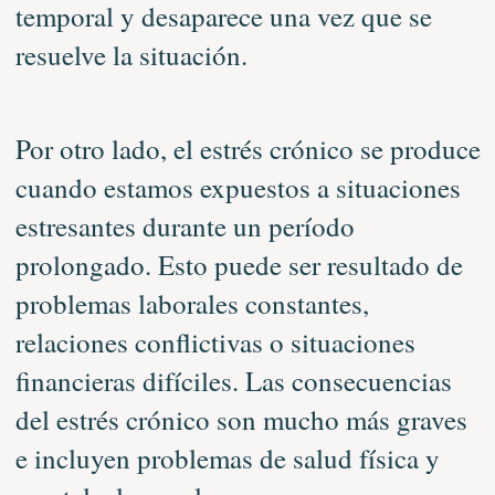
temporal y desaparece una vez que se
resuelve la situación.
Por otro lado, el estrés crónico se produce
cuando estamos expuestos a situaciones
estresantes durante un período
prolongado. Esto puede ser resultado de
problemas laborales constantes,
relaciones conflictivas o situaciones
financieras difíciles. Las consecuencias
del estrés crónico son mucho más graves
e incluyen problemas de salud física y