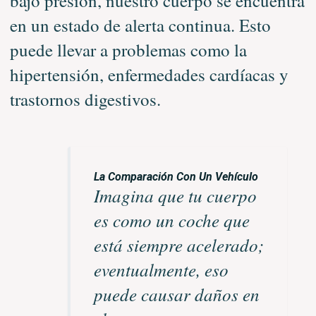
bajo presión, nuestro cuerpo se encuentra
en un estado de alerta continua. Esto
puede llevar a problemas como la
hipertensión, enfermedades cardíacas y
trastornos digestivos.
La Comparación Con Un Vehículo
Imagina que tu cuerpo
es como un coche que
está siempre acelerado;
eventualmente, eso
puede causar daños en