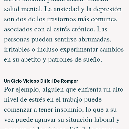
salud mental. La ansiedad y la depresión
son dos de los trastornos más comunes
asociados con el estrés crónico. Las
personas pueden sentirse abrumadas,
irritables o incluso experimentar cambios
en su apetito y patrones de sueño.
Un Ciclo Vicioso Difícil De Romper
Por ejemplo, alguien que enfrenta un alto
nivel de estrés en el trabajo puede
comenzar a tener insomnio, lo que a su
vez puede agravar su situación laboral y