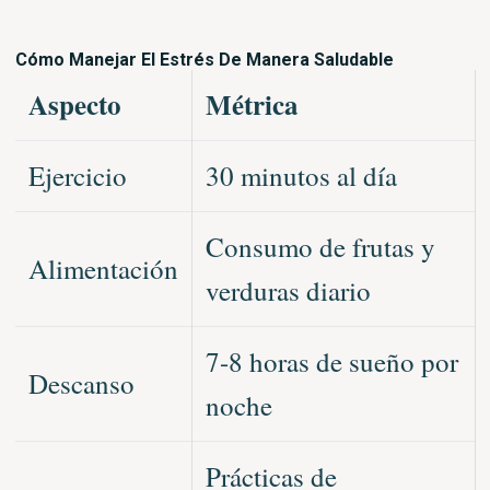
Cómo Manejar El Estrés De Manera Saludable
Aspecto
Métrica
Ejercicio
30 minutos al dí­a
Consumo de frutas y
Alimentación
verduras diario
7-8 horas de sueño por
Descanso
noche
Prácticas de