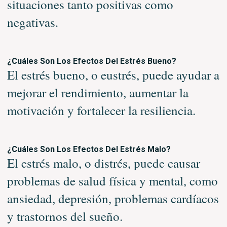
situaciones tanto positivas como
negativas.
¿Cuáles Son Los Efectos Del Estrés Bueno?
El estrés bueno, o eustrés, puede ayudar a
mejorar el rendimiento, aumentar la
motivación y fortalecer la resiliencia.
¿Cuáles Son Los Efectos Del Estrés Malo?
El estrés malo, o distrés, puede causar
problemas de salud física y mental, como
ansiedad, depresión, problemas cardíacos
y trastornos del sueño.