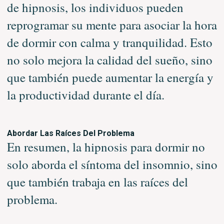
de hipnosis, los individuos pueden
reprogramar su mente para asociar la hora
de dormir con calma y tranquilidad. Esto
no solo mejora la calidad del sueño, sino
que también puede aumentar la energía y
la productividad durante el día.
Abordar Las Raíces Del Problema
En resumen, la hipnosis para dormir no
solo aborda el síntoma del insomnio, sino
que también trabaja en las raíces del
problema.