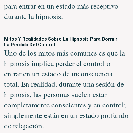
para entrar en un estado más receptivo
durante la hipnosis.
Mitos Y Realidades Sobre La Hipnosis Para Dormir
La Perdida Del Control
Uno de los mitos más comunes es que la
hipnosis implica perder el control o
entrar en un estado de inconsciencia
total. En realidad, durante una sesión de
hipnosis, las personas suelen estar
completamente conscientes y en control;
simplemente están en un estado profundo
de relajación.