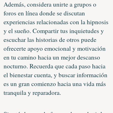
Además, considera unirte a grupos o
foros en línea donde se discutan
experiencias relacionadas con la hipnosis
y el sueño. Compartir tus inquietudes y
escuchar las historias de otros puede
ofrecerte apoyo emocional y motivación
en tu camino hacia un mejor descanso
nocturno. Recuerda que cada paso hacia
el bienestar cuenta, y buscar información
es un gran comienzo hacia una vida más
tranquila y reparadora.