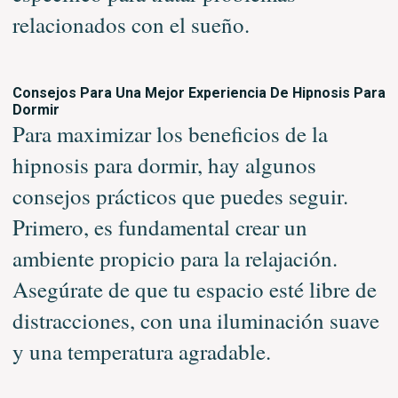
relacionados con el sueño.
Consejos Para Una Mejor Experiencia De Hipnosis Para
Dormir
Para maximizar los beneficios de la
hipnosis para dormir, hay algunos
consejos prácticos que puedes seguir.
Primero, es fundamental crear un
ambiente propicio para la relajación.
Asegúrate de que tu espacio esté libre de
distracciones, con una iluminación suave
y una temperatura agradable.