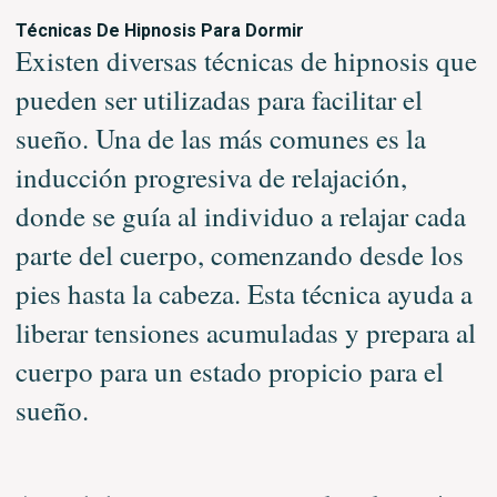
Técnicas De Hipnosis Para Dormir
Existen diversas técnicas de hipnosis que
pueden ser utilizadas para facilitar el
sueño. Una de las más comunes es la
inducción progresiva de relajación,
donde se guía al individuo a relajar cada
parte del cuerpo, comenzando desde los
pies hasta la cabeza. Esta técnica ayuda a
liberar tensiones acumuladas y prepara al
cuerpo para un estado propicio para el
sueño.