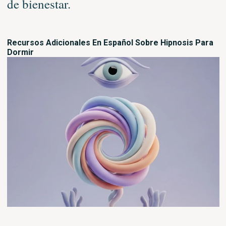
de bienestar.
Recursos Adicionales En Español Sobre Hipnosis Para
Dormir