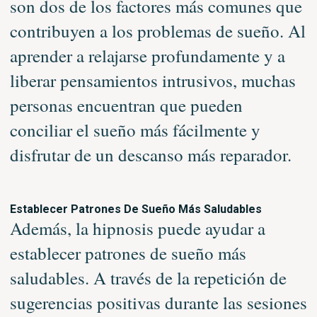
son dos de los factores más comunes que
contribuyen a los problemas de sueño. Al
aprender a relajarse profundamente y a
liberar pensamientos intrusivos, muchas
personas encuentran que pueden
conciliar el sueño más fácilmente y
disfrutar de un descanso más reparador.
Establecer Patrones De Sueño Más Saludables
Además, la hipnosis puede ayudar a
establecer patrones de sueño más
saludables. A través de la repetición de
sugerencias positivas durante las sesiones