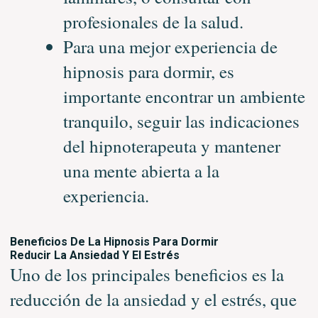
profesionales de la salud.
Para una mejor experiencia de
hipnosis para dormir, es
importante encontrar un ambiente
tranquilo, seguir las indicaciones
del hipnoterapeuta y mantener
una mente abierta a la
experiencia.
Beneficios De La Hipnosis Para Dormir
Reducir La Ansiedad Y El Estrés
Uno de los principales beneficios es la
reducción de la ansiedad y el estrés, que