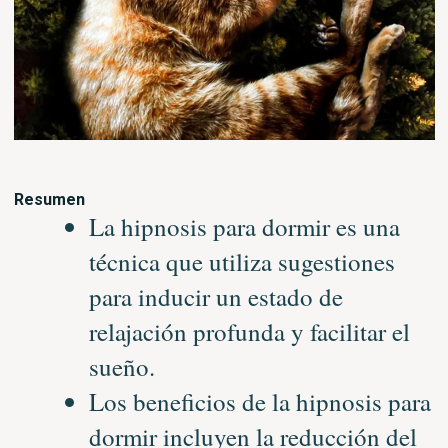
Resumen
La hipnosis para dormir es una
técnica que utiliza sugestiones
para inducir un estado de
relajación profunda y facilitar el
sueño.
Los beneficios de la hipnosis para
dormir incluyen la reducción del