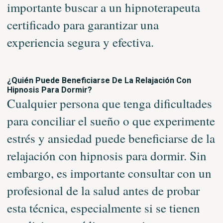
importante buscar a un hipnoterapeuta
certificado para garantizar una
experiencia segura y efectiva.
¿Quién Puede Beneficiarse De La Relajación Con
Hipnosis Para Dormir?
Cualquier persona que tenga dificultades
para conciliar el sueño o que experimente
estrés y ansiedad puede beneficiarse de la
relajación con hipnosis para dormir. Sin
embargo, es importante consultar con un
profesional de la salud antes de probar
esta técnica, especialmente si se tienen