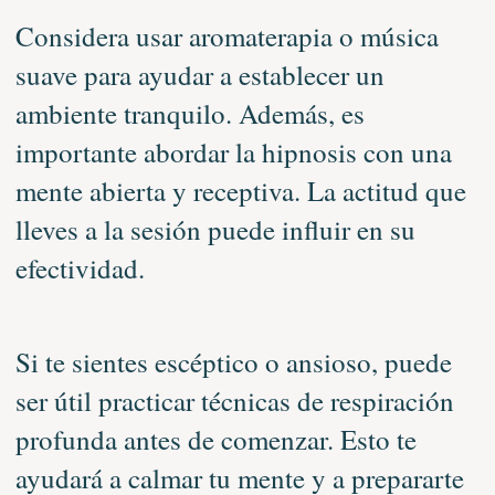
Considera usar aromaterapia o música
suave para ayudar a establecer un
ambiente tranquilo. Además, es
importante abordar la hipnosis con una
mente abierta y receptiva. La actitud que
lleves a la sesión puede influir en su
efectividad.
Si te sientes escéptico o ansioso, puede
ser útil practicar técnicas de respiración
profunda antes de comenzar. Esto te
ayudará a calmar tu mente y a prepararte