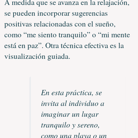
A medida que se avanza en la relajación,
se pueden incorporar sugerencias
positivas relacionadas con el sueño,
como “me siento tranquilo” o “mi mente
está en paz”. Otra técnica efectiva es la
visualización guiada.
En esta práctica, se
invita al individuo a
imaginar un lugar
tranquilo y sereno,
como una playa o un