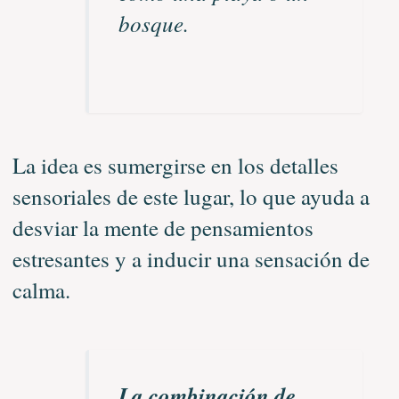
bosque.
La idea es sumergirse en los detalles
sensoriales de este lugar, lo que ayuda a
desviar la mente de pensamientos
estresantes y a inducir una sensación de
calma.
La combinación de