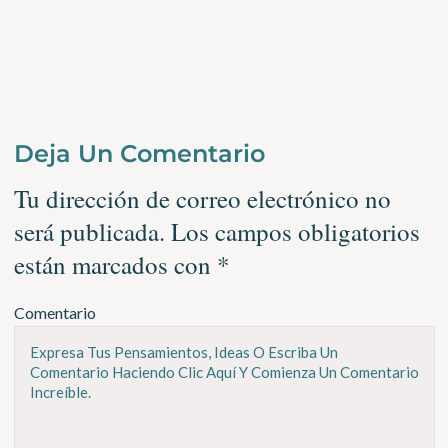
Deja Un Comentario
Tu dirección de correo electrónico no
será publicada.
Los campos obligatorios
están marcados con
*
Comentario