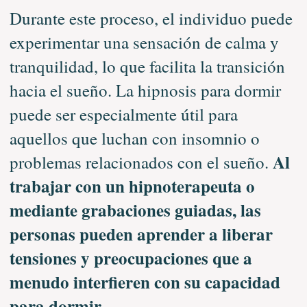
Durante este proceso, el individuo puede
experimentar una sensación de calma y
tranquilidad, lo que facilita la transición
hacia el sueño. La hipnosis para dormir
puede ser especialmente útil para
aquellos que luchan con insomnio o
Al
problemas relacionados con el sueño.
trabajar con un hipnoterapeuta o
mediante grabaciones guiadas, las
personas pueden aprender a liberar
tensiones y preocupaciones que a
menudo interfieren con su capacidad
para dormir.