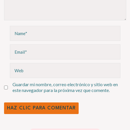
Name*
Email*
Web
Guardar mi nombre, correo electrónico y sitio web en
este navegador para la próxima vez que comente.