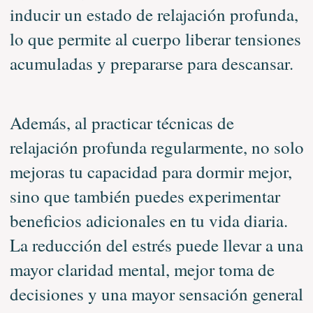
inducir un estado de relajación profunda,
lo que permite al cuerpo liberar tensiones
acumuladas y prepararse para descansar.
Además, al practicar técnicas de
relajación profunda regularmente, no solo
mejoras tu capacidad para dormir mejor,
sino que también puedes experimentar
beneficios adicionales en tu vida diaria.
La reducción del estrés puede llevar a una
mayor claridad mental, mejor toma de
decisiones y una mayor sensación general