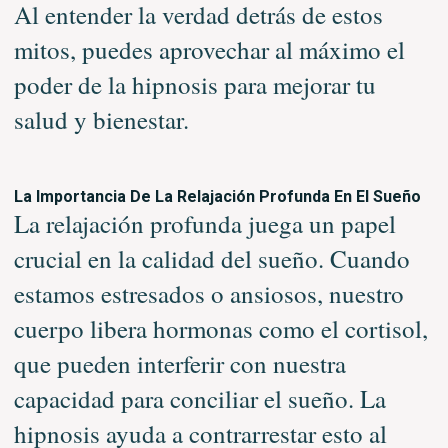
Al entender la verdad detrás de estos
mitos, puedes aprovechar al máximo el
poder de la hipnosis para mejorar tu
salud y bienestar.
La Importancia De La Relajación Profunda En El Sueño
La relajación profunda juega un papel
crucial en la calidad del sueño. Cuando
estamos estresados o ansiosos, nuestro
cuerpo libera hormonas como el cortisol,
que pueden interferir con nuestra
capacidad para conciliar el sueño. La
hipnosis ayuda a contrarrestar esto al