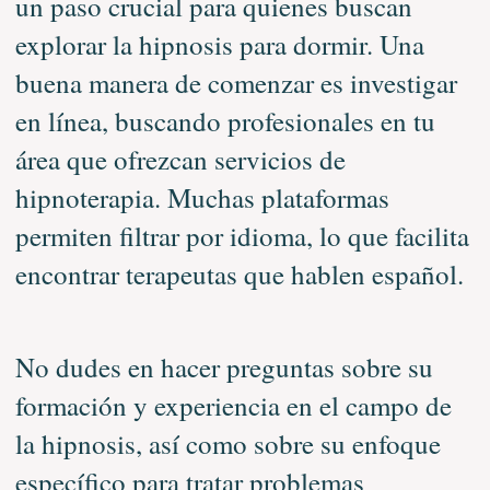
un paso crucial para quienes buscan
explorar la hipnosis para dormir. Una
buena manera de comenzar es investigar
en línea, buscando profesionales en tu
área que ofrezcan servicios de
hipnoterapia. Muchas plataformas
permiten filtrar por idioma, lo que facilita
encontrar terapeutas que hablen español.
No dudes en hacer preguntas sobre su
formación y experiencia en el campo de
la hipnosis, así como sobre su enfoque
específico para tratar problemas