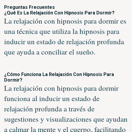
Preguntas Frecuentes
¿Qué Es La Relajación Con Hipnosis Para Dormir?
La relajación con hipnosis para dormir es
una técnica que utiliza la hipnosis para
inducir un estado de relajación profunda
que ayuda a conciliar el sueño.
¿Cómo Funciona La Relajación Con Hipnosis Para
Dormir?
La relajación con hipnosis para dormir
funciona al inducir un estado de
relajación profunda a través de
sugestiones y visualizaciones que ayudan
a calmar la mente y el cuerpo, facilitando