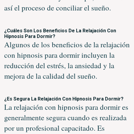
así el proceso de conciliar el sueño.
¿Cuáles Son Los Beneficios De La Relajación Con
Hipnosis Para Dormir?
Algunos de los beneficios de la relajación
con hipnosis para dormir incluyen la
reducción del estrés, la ansiedad y la
mejora de la calidad del sueño.
¿Es Segura La Relajación Con Hipnosis Para Dormir?
La relajación con hipnosis para dormir es
generalmente segura cuando es realizada
por un profesional capacitado. Es