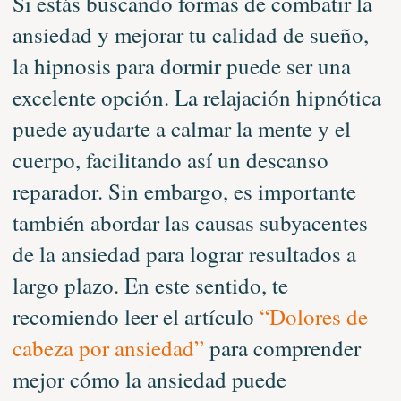
Si estás buscando formas de combatir la
ansiedad y mejorar tu calidad de sueño,
la hipnosis para dormir puede ser una
excelente opción. La relajación hipnótica
puede ayudarte a calmar la mente y el
cuerpo, facilitando así un descanso
reparador. Sin embargo, es importante
también abordar las causas subyacentes
de la ansiedad para lograr resultados a
largo plazo. En este sentido, te
recomiendo leer el artículo
“Dolores de
cabeza por ansiedad”
para comprender
mejor cómo la ansiedad puede