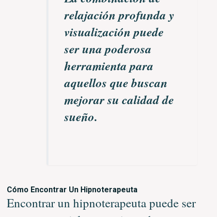
relajación profunda y
visualización puede
ser una poderosa
herramienta para
aquellos que buscan
mejorar su calidad de
sueño.
Cómo Encontrar Un Hipnoterapeuta
Encontrar un hipnoterapeuta puede ser