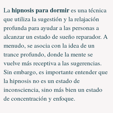
hipnosis para dormir
La
es una técnica
que utiliza la sugestión y la relajación
profunda para ayudar a las personas a
alcanzar un estado de sueño reparador. A
menudo, se asocia con la idea de un
trance profundo, donde la mente se
vuelve más receptiva a las sugerencias.
Sin embargo, es importante entender que
la hipnosis no es un estado de
inconsciencia, sino más bien un estado
de concentración y enfoque.