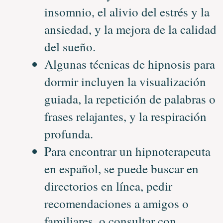
insomnio, el alivio del estrés y la
ansiedad, y la mejora de la calidad
del sueño.
Algunas técnicas de hipnosis para
dormir incluyen la visualización
guiada, la repetición de palabras o
frases relajantes, y la respiración
profunda.
Para encontrar un hipnoterapeuta
en español, se puede buscar en
directorios en línea, pedir
recomendaciones a amigos o
familiares, o consultar con