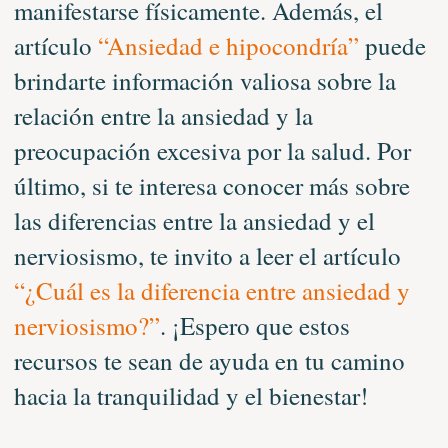
manifestarse físicamente. Además, el
artículo
“Ansiedad e hipocondría”
puede
brindarte información valiosa sobre la
relación entre la ansiedad y la
preocupación excesiva por la salud. Por
último, si te interesa conocer más sobre
las diferencias entre la ansiedad y el
nerviosismo, te invito a leer el artículo
“¿Cuál es la diferencia entre ansiedad y
nerviosismo?”
. ¡Espero que estos
recursos te sean de ayuda en tu camino
hacia la tranquilidad y el bienestar!