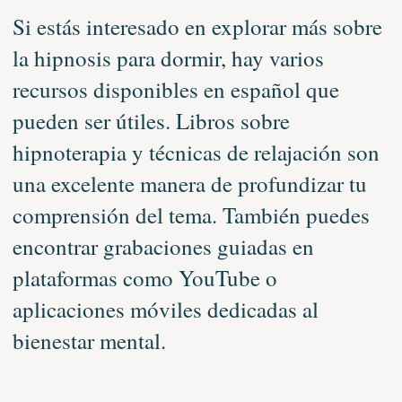
Si estás interesado en explorar más sobre
la hipnosis para dormir, hay varios
recursos disponibles en español que
pueden ser útiles. Libros sobre
hipnoterapia y técnicas de relajación son
una excelente manera de profundizar tu
comprensión del tema. También puedes
encontrar grabaciones guiadas en
plataformas como YouTube o
aplicaciones móviles dedicadas al
bienestar mental.