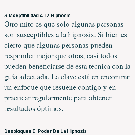
Susceptibilidad A La Hipnosis
Otro mito es que solo algunas personas
son susceptibles a la hipnosis. Si bien es
cierto que algunas personas pueden
responder mejor que otras, casi todos
pueden beneficiarse de esta técnica con la
guía adecuada. La clave está en encontrar
un enfoque que resuene contigo y en
practicar regularmente para obtener
resultados óptimos.
Desbloquea El Poder De La Hipnosis