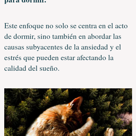
Este enfoque no solo se centra en el acto
de dormir, sino también en abordar las
causas subyacentes de la ansiedad y el
estrés que pueden estar afectando la
calidad del sueño.