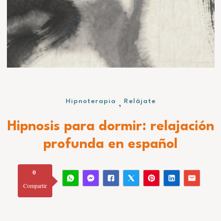
,
Hipnoterapia
Relájate
Hipnosis para dormir: relajación
profunda en español
0
Compartir