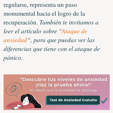
regularse, representa un paso
monumental hacia el logro de la
También te invitamos a
recuperación.
leer el artículo sobre “
Ataque de
ansiedad
“, para que puedas ver las
diferencias que tiene con el ataque de
pánico.