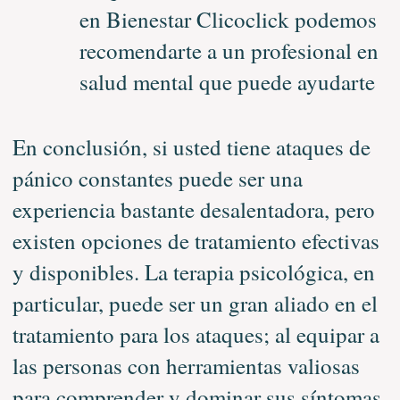
en Bienestar Clicoclick podemos
recomendarte a un profesional en
salud mental que puede ayudarte
En conclusión, si usted tiene ataques de
pánico constantes puede ser una
experiencia bastante desalentadora, pero
existen opciones de tratamiento efectivas
y disponibles. La terapia psicológica, en
particular, puede ser un gran aliado en el
tratamiento para los ataques; al equipar a
las personas con herramientas valiosas
para comprender y dominar sus síntomas.