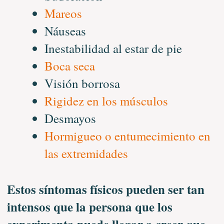
Mareos
Náuseas
Inestabilidad al estar de pie
Boca seca
Visión borrosa
Rigidez en los músculos
Desmayos
Hormigueo o entumecimiento en
las extremidades
Estos síntomas físicos pueden ser tan
intensos que la persona que los