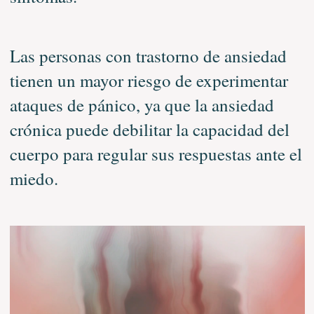
Las personas con trastorno de ansiedad
tienen un mayor riesgo de experimentar
ataques de pánico, ya que la ansiedad
crónica puede debilitar la capacidad del
cuerpo para regular sus respuestas ante el
miedo.