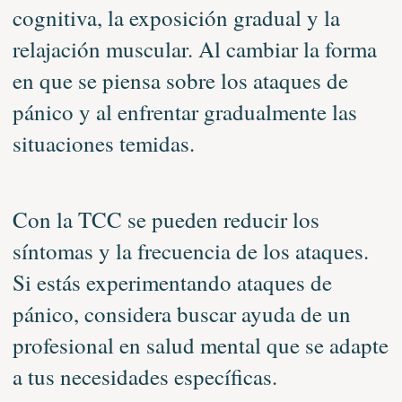
cognitiva, la exposición gradual y la
relajación muscular. Al cambiar la forma
en que se piensa sobre los ataques de
pánico y al enfrentar gradualmente las
situaciones temidas.
Con la TCC se pueden reducir los
síntomas y la frecuencia de los ataques.
Si estás experimentando ataques de
pánico, considera buscar ayuda de un
profesional en salud mental que se adapte
a tus necesidades específicas.