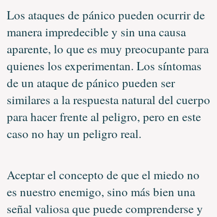
Los ataques de pánico pueden ocurrir de
manera impredecible y sin una causa
aparente, lo que es muy preocupante para
quienes los experimentan. Los síntomas
de un ataque de pánico pueden ser
similares a la respuesta natural del cuerpo
para hacer frente al peligro, pero en este
caso no hay un peligro real.
Aceptar el concepto de que el miedo no
es nuestro enemigo, sino más bien una
señal valiosa que puede comprenderse y