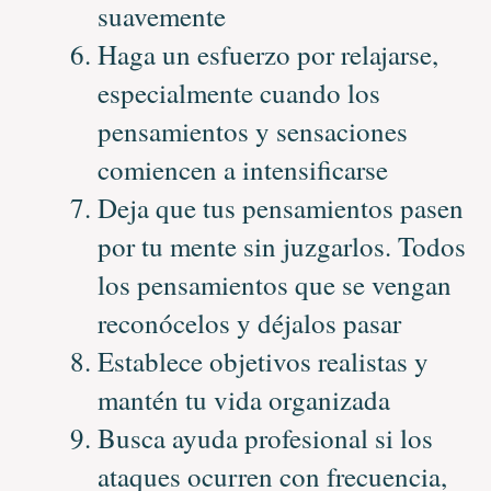
suavemente
Haga un esfuerzo por relajarse,
especialmente cuando los
pensamientos y sensaciones
comiencen a intensificarse
Deja que tus pensamientos pasen
por tu mente sin juzgarlos. Todos
los pensamientos que se vengan
reconócelos y déjalos pasar
Establece objetivos realistas y
mantén tu vida organizada
Busca ayuda profesional si los
ataques ocurren con frecuencia,