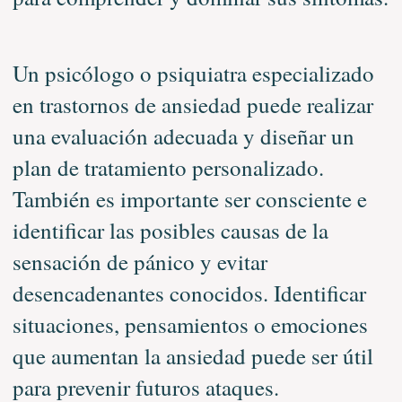
Un psicólogo o psiquiatra especializado
en trastornos de ansiedad puede realizar
una evaluación adecuada y diseñar un
plan de tratamiento personalizado.
También es importante ser consciente e
identificar las posibles causas de la
sensación de pánico y evitar
desencadenantes conocidos. Identificar
situaciones, pensamientos o emociones
que aumentan la ansiedad puede ser útil
para prevenir futuros ataques.