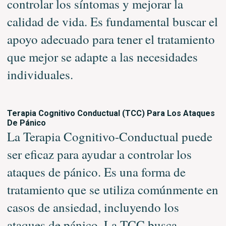
controlar los síntomas y mejorar la
calidad de vida. Es fundamental buscar el
apoyo adecuado para tener el tratamiento
que mejor se adapte a las necesidades
individuales.
Terapia Cognitivo Conductual (TCC) Para Los Ataques
De Pánico
La Terapia Cognitivo-Conductual puede
ser eficaz para ayudar a controlar los
ataques de pánico. Es una forma de
tratamiento que se utiliza comúnmente en
casos de ansiedad, incluyendo los
ataques de pánico. La TCC busca