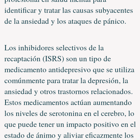
identificar y tratar las causas subyacentes
de la ansiedad y los ataques de pánico.
Los inhibidores selectivos de la
recaptación (ISRS) son un tipo de
medicamento antidepresivo que se utiliza
comúnmente para tratar la depresión, la
ansiedad y otros trastornos relacionados.
Estos medicamentos actúan aumentando
los niveles de serotonina en el cerebro, lo
que puede tener un impacto positivo en el
estado de ánimo y aliviar eficazmente los