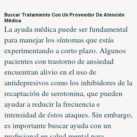
Buscar Tratamiento Con Un Proveedor De Atención
Médica
La ayuda médica puede ser fundamental
para manejar los síntomas que estás
experimentando a corto plazo. Algunos
pacientes con trastorno de ansiedad
encuentran alivio en el uso de
antidepresivos como los inhibidores de la
recaptación de serotonina, que pueden
ayudar a reducir la frecuencia e
intensidad de éstos ataques. Sin embargo,
es importante buscar ayuda con un
profesional en salud mental para