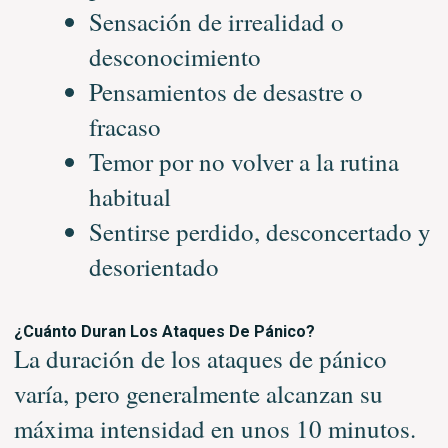
Sensación de irrealidad o
desconocimiento
Pensamientos de desastre o
fracaso
Temor por no volver a la rutina
habitual
Sentirse perdido, desconcertado y
desorientado
¿Cuánto Duran Los Ataques De Pánico?
La duración de los ataques de pánico
varía, pero generalmente alcanzan su
máxima intensidad en unos 10 minutos.