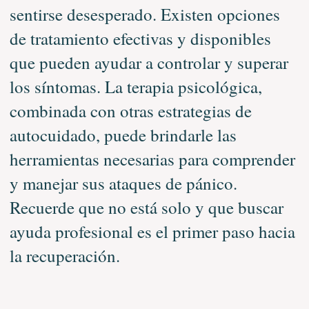
sentirse desesperado. Existen opciones
de tratamiento efectivas y disponibles
que pueden ayudar a controlar y superar
los síntomas. La terapia psicológica,
combinada con otras estrategias de
autocuidado, puede brindarle las
herramientas necesarias para comprender
y manejar sus ataques de pánico.
Recuerde que no está solo y que buscar
ayuda profesional es el primer paso hacia
la recuperación.