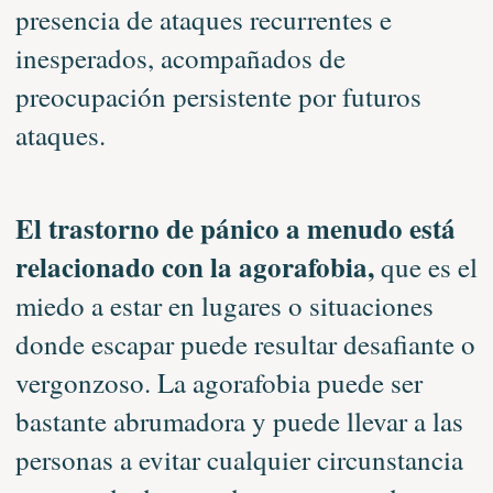
presencia de ataques recurrentes e
inesperados, acompañados de
preocupación persistente por futuros
ataques.
El trastorno de pánico a menudo está
relacionado con la agorafobia,
que es el
miedo a estar en lugares o situaciones
donde escapar puede resultar desafiante o
vergonzoso. La agorafobia puede ser
bastante abrumadora y puede llevar a las
personas a evitar cualquier circunstancia