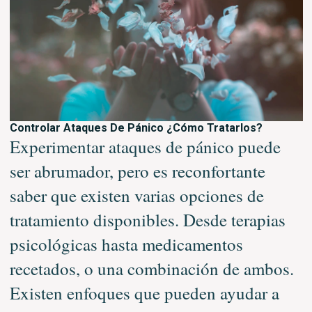
Controlar Ataques De Pánico ¿Cómo Tratarlos?
Experimentar ataques de pánico puede
ser abrumador, pero es reconfortante
saber que existen varias opciones de
tratamiento disponibles. Desde terapias
psicológicas hasta medicamentos
recetados, o una combinación de ambos.
Existen enfoques que pueden ayudar a