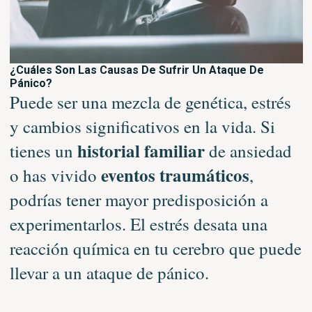
¿Cuáles Son Las Causas De Sufrir Un Ataque De
Pánico?
Puede ser una mezcla de genética, estrés
y cambios significativos en la vida. Si
historial familiar
tienes un
de ansiedad
eventos traumáticos
o has vivido
,
podrías tener mayor predisposición a
experimentarlos. El estrés desata una
reacción química en tu cerebro que puede
llevar a un ataque de pánico.