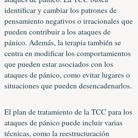
identificar y cambiar los patrones de
pensamiento negativos o irracionales que
pueden contribuir a los ataques de
pánico. Además, la terapia también se
centra en modificar los comportamientos
que pueden estar asociados con los
ataques de pánico, como evitar lugares o
situaciones que pueden desencadenarlos.
El plan de tratamiento de la TCC para los
ataques de pánico puede incluir varias
técnicas, como la reestructuración