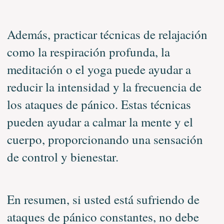
Además, practicar técnicas de relajación
como la respiración profunda, la
meditación o el yoga puede ayudar a
reducir la intensidad y la frecuencia de
los ataques de pánico. Estas técnicas
pueden ayudar a calmar la mente y el
cuerpo, proporcionando una sensación
de control y bienestar.
En resumen, si usted está sufriendo de
ataques de pánico constantes, no debe