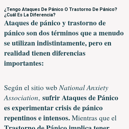
¿Tengo Ataques De Pánico O Trastorno De Pánico?
¿Cuál Es La Diferencia?
Ataques de pánico y trastorno de
pánico son dos términos que a menudo
se utilizan indistintamente, pero en
realidad tienen diferencias
importantes:
National Anxiety
Según el sitio web
sufrir Ataques de Pánico
Association
,
es experimentar crisis de pánico
repentinos e intensos.
Mientras que el
Trastorno de Pánico implica tener