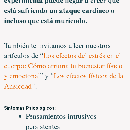
experimenta puede llegar a creer que
está sufriendo un ataque cardíaco o
incluso que está muriendo.
También te invitamos a leer nuestros
artículos de “
Los efectos del estrés en el
cuerpo: Cómo arruina tu bienestar físico
y emocional
” y “
Los efectos físicos de la
Ansiedad
”.
Síntomas Psicológicos:
Pensamientos intrusivos
persistentes