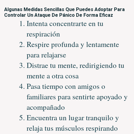
Algunas Medidas Sencillas Que Puedes Adoptar Para
Controlar Un Ataque De Pánico De Forma Eficaz
Intenta concentrarte en tu
respiración
Respire profunda y lentamente
para relajarse
Distrae tu mente, redirigiendo tu
mente a otra cosa
Pasa tiempo con amigos o
familiares para sentirte apoyado y
acompañado
Encuentra un lugar tranquilo y
relaja tus músculos respirando