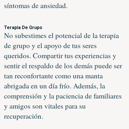
síntomas de ansiedad.
Terapia De Grupo
No subestimes el potencial de la terapia
de grupo y el apoyo de tus seres
queridos. Compartir tus experiencias y
sentir el respaldo de los demás puede ser
tan reconfortante como una manta
abrigada en un día frío. Además, la
comprensión y la paciencia de familiares
y amigos son vitales para su
recuperación.