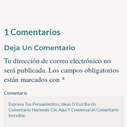
1 Comentarios
Deja Un Comentario
Tu dirección de correo electrónico no
será publicada.
Los campos obligatorios
están marcados con
*
Comentario