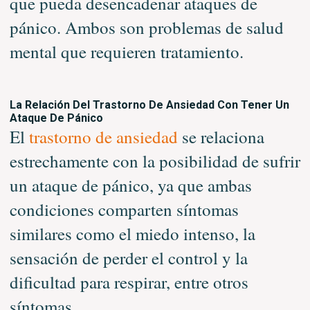
que pueda desencadenar ataques de
pánico. Ambos son problemas de salud
mental que requieren tratamiento.
La Relación Del Trastorno De Ansiedad Con Tener Un
Ataque De Pánico
El
trastorno de ansiedad
se relaciona
estrechamente con la posibilidad de sufrir
un ataque de pánico, ya que ambas
condiciones comparten síntomas
similares como el miedo intenso, la
sensación de perder el control y la
dificultad para respirar, entre otros
síntomas.