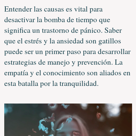
Entender las causas es vital para
desactivar la bomba de tiempo que
significa un trastorno de pánico. Saber
que el estrés y la ansiedad son gatillos
puede ser un primer paso para desarrollar
estrategias de manejo y prevención. La
empatía y el conocimiento son aliados en
esta batalla por la tranquilidad.