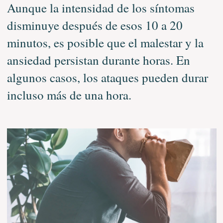
Aunque la intensidad de los síntomas
disminuye después de esos 10 a 20
minutos, es posible que el malestar y la
ansiedad persistan durante horas. En
algunos casos, los ataques pueden durar
incluso más de una hora.