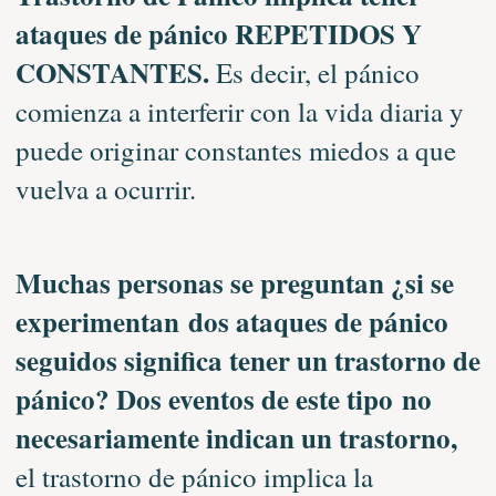
ataques de pánico REPETIDOS Y
CONSTANTES.
Es decir, el pánico
comienza a interferir con la vida diaria y
puede originar constantes miedos a que
vuelva a ocurrir.
Muchas personas se preguntan ¿si se
experimentan dos ataques de pánico
seguidos significa tener un trastorno de
pánico? Dos eventos de este tipo no
necesariamente indican un trastorno,
el trastorno de pánico implica la