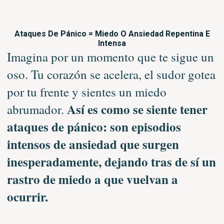
Ataques De Pánico = Miedo O Ansiedad Repentina E
Intensa
Imagina por un momento que te sigue un
oso. Tu corazón se acelera, el sudor gotea
por tu frente y sientes un miedo
Así es como se siente tener
abrumador.
ataques de pánico: son episodios
intensos de ansiedad que surgen
inesperadamente, dejando tras de sí un
rastro de miedo a que vuelvan a
ocurrir.