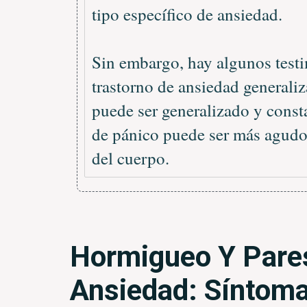
tipo específico de ansiedad.
Sin embargo, hay algunos testi
trastorno de ansiedad generali
puede ser generalizado y const
de pánico puede ser más agudo 
del cuerpo.
Hormigueo Y Pares
Ansiedad: Síntom