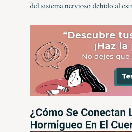
del sistema nervioso debido al est
¿Cómo Se Conectan L
Hormigueo En El Cue