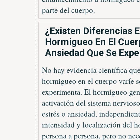
parte del cuerpo.
¿Existen Diferencias 
Hormigueo En El Cuer
Ansiedad Que Se Expe
No hay evidencia científica qu
hormigueo en el cuerpo varíe s
experimenta. El hormigueo gen
activación del sistema nervios
estrés o ansiedad, independien
intensidad y localización del 
persona a persona, pero no nec