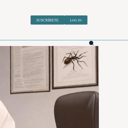
SUSCRÍBETE
LOG IN