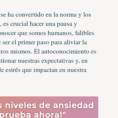
se ha convertido en la norma y los
, es crucial hacer una pausa y
onocer que somos humanos, falibles
ser el primer paso para aliviar la
tros mismos. El autoconocimiento es
ionar nuestras expectativas y, en
de estrés que impactan en nuestra