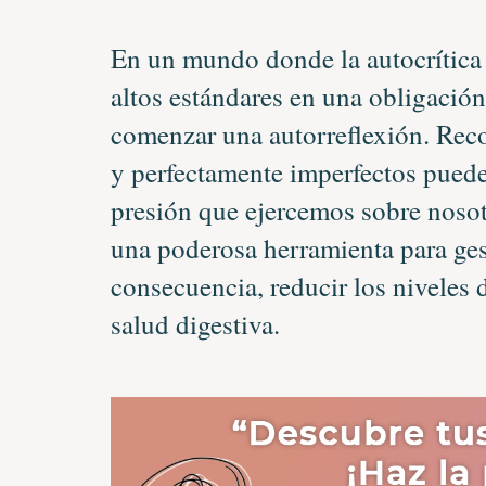
En un mundo donde la autocrítica 
altos estándares en una obligación
comenzar una autorreflexión. Rec
y perfectamente imperfectos puede 
presión que ejercemos sobre noso
una poderosa herramienta para gest
consecuencia, reducir los niveles 
salud digestiva.