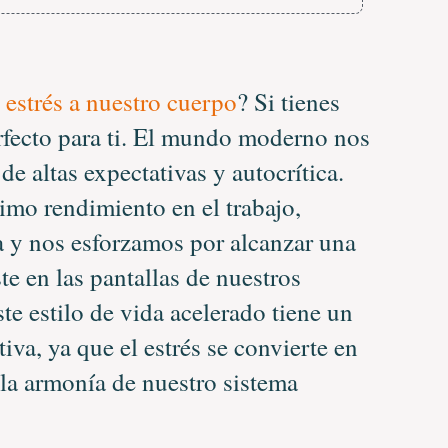
 estrés a nuestro cuerpo
? Si tienes
erfecto para ti. El mundo moderno nos
 altas expectativas y autocrítica.
mo rendimiento en el trabajo,
 y nos esforzamos por alcanzar una
e en las pantallas de nuestros
te estilo de vida acelerado tiene un
tiva, ya que el estrés se convierte en
la armonía de nuestro sistema