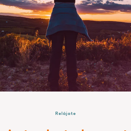
Relájate