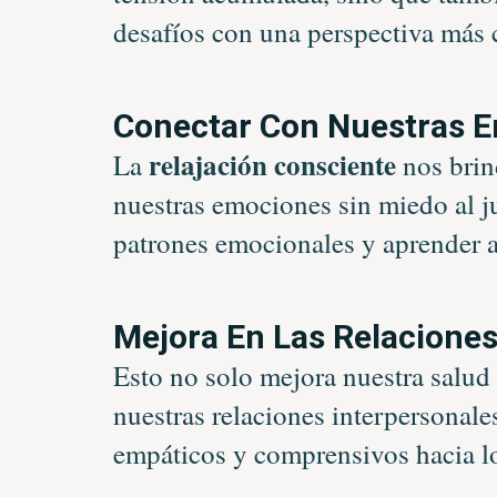
desafíos con una perspectiva más c
Conectar Con Nuestras 
relajación consciente
La
nos brin
nuestras emociones sin miedo al ju
patrones emocionales y aprender a
Mejora En Las Relaciones
Esto no solo mejora nuestra salud
nuestras relaciones interpersonal
empáticos y comprensivos hacia l