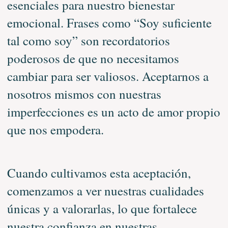
esenciales para nuestro bienestar
emocional. Frases como “Soy suficiente
tal como soy” son recordatorios
poderosos de que no necesitamos
cambiar para ser valiosos. Aceptarnos a
nosotros mismos con nuestras
imperfecciones es un acto de amor propio
que nos empodera.
Cuando cultivamos esta aceptación,
comenzamos a ver nuestras cualidades
únicas y a valorarlas, lo que fortalece
nuestra confianza en nuestras