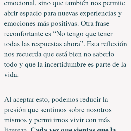
emocional, sino que también nos permite
abrir espacio para nuevas experiencias y
emociones más positivas. Otra frase
reconfortante es “No tengo que tener
todas las respuestas ahora”. Esta reflexión
nos recuerda que está bien no saberlo
todo y que la incertidumbre es parte de la
vida.
Al aceptar esto, podemos reducir la
presión que sentimos sobre nosotros
mismos y permitirnos vivir con más
Cada vez que sientas que la
ligereza.