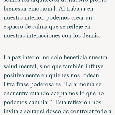
bienestar emocional. Al trabajar en
nuestro interior, podemos crear un
espacio de calma que se refleje en
nuestras interacciones con los demás.
La paz interior no solo beneficia nuestra
salud mental, sino que también influye
positivamente en quienes nos rodean.
Otra frase poderosa es “La armonía se
encuentra cuando aceptamos lo que no
podemos cambiar”. Esta reflexión nos
invita a soltar el deseo de controlar todo a