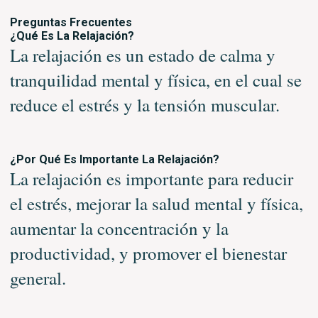
Preguntas Frecuentes
¿Qué Es La Relajación?
La relajación es un estado de calma y
tranquilidad mental y física, en el cual se
reduce el estrés y la tensión muscular.
¿Por Qué Es Importante La Relajación?
La relajación es importante para reducir
el estrés, mejorar la salud mental y física,
aumentar la concentración y la
productividad, y promover el bienestar
general.