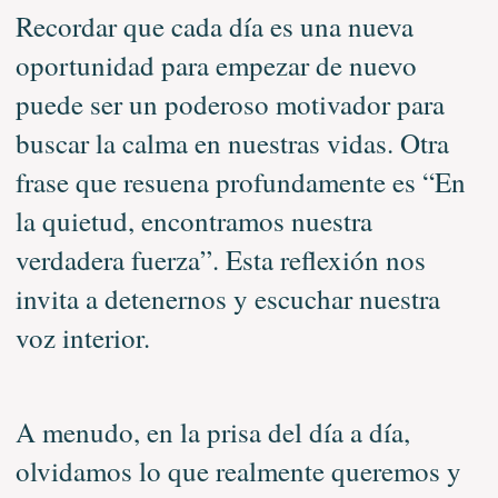
Recordar que cada día es una nueva
oportunidad para empezar de nuevo
puede ser un poderoso motivador para
buscar la calma en nuestras vidas. Otra
frase que resuena profundamente es “En
la quietud, encontramos nuestra
verdadera fuerza”. Esta reflexión nos
invita a detenernos y escuchar nuestra
voz interior.
A menudo, en la prisa del día a día,
olvidamos lo que realmente queremos y