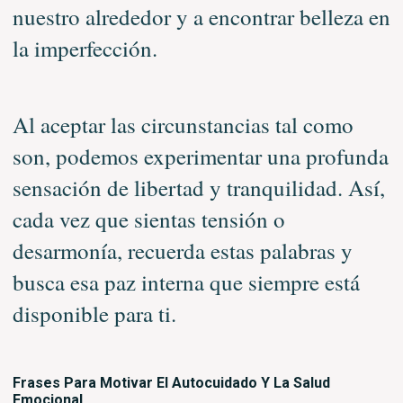
nuestro alrededor y a encontrar belleza en
la imperfección.
Al aceptar las circunstancias tal como
son, podemos experimentar una profunda
sensación de libertad y tranquilidad. Así,
cada vez que sientas tensión o
desarmonía, recuerda estas palabras y
busca esa paz interna que siempre está
disponible para ti.
Frases Para Motivar El Autocuidado Y La Salud
Emocional