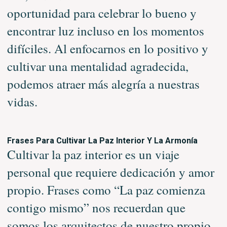
oportunidad para celebrar lo bueno y
encontrar luz incluso en los momentos
difíciles. Al enfocarnos en lo positivo y
cultivar una mentalidad agradecida,
podemos atraer más alegría a nuestras
vidas.
Frases Para Cultivar La Paz Interior Y La Armonía
Cultivar la paz interior es un viaje
personal que requiere dedicación y amor
propio. Frases como “La paz comienza
contigo mismo” nos recuerdan que
somos los arquitectos de nuestro propio