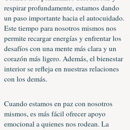
respirar profundamente, estamos dando
un paso importante hacia el autocuidado.
Este tiempo para nosotros mismos nos
permite recargar energías y enfrentar los
desafíos con una mente más clara y un
corazón más ligero. Además, el bienestar
interior se refleja en nuestras relaciones
con los demás.
Cuando estamos en paz con nosotros
mismos, es más fácil ofrecer apoyo
emocional a quienes nos rodean. La