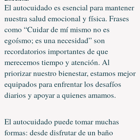
El autocuidado es esencial para mantener
nuestra salud emocional y física. Frases
como “Cuidar de mí mismo no es
egoísmo; es una necesidad” son
recordatorios importantes de que
merecemos tiempo y atención. Al
priorizar nuestro bienestar, estamos mejor
equipados para enfrentar los desafíos
diarios y apoyar a quienes amamos.
El autocuidado puede tomar muchas
formas: desde disfrutar de un baño