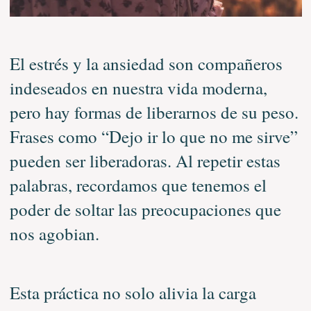
El estrés y la ansiedad son compañeros
indeseados en nuestra vida moderna,
pero hay formas de liberarnos de su peso.
Frases como “Dejo ir lo que no me sirve”
pueden ser liberadoras. Al repetir estas
palabras, recordamos que tenemos el
poder de soltar las preocupaciones que
nos agobian.
Esta práctica no solo alivia la carga