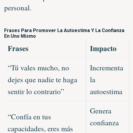
personal.
Frases Para Promover La Autoestima Y La Confianza
En Uno Mismo
Frases
Impacto
“Tú vales mucho, no
Incrementa
dejes que nadie te haga
la
sentir lo contrario”
autoestima
Genera
“Confía en tus
confianza
capacidades, eres más