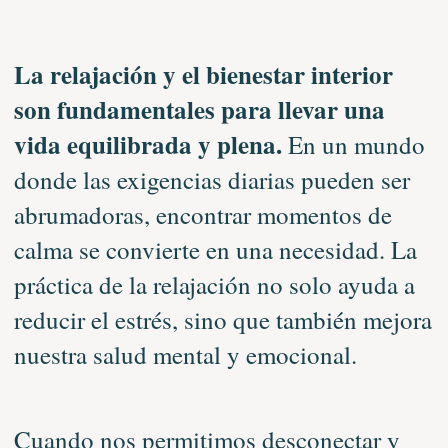
La relajación y el bienestar interior
son fundamentales para llevar una
vida equilibrada y plena.
En un mundo
donde las exigencias diarias pueden ser
abrumadoras, encontrar momentos de
calma se convierte en una necesidad. La
práctica de la relajación no solo ayuda a
reducir el estrés, sino que también mejora
nuestra salud mental y emocional.
Cuando nos permitimos desconectar y