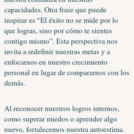
capacidades. Otra frase que puede
inspirar es “El éxito no se mide por lo
que logras, sino por cómo te sientes
contigo mismo”. Esta perspectiva nos
invita a redefinir nuestras metas y a
enfocarnos en nuestro crecimiento
personal en lugar de compararnos con los
demás.
Al reconocer nuestros logros internos,
como superar miedos o aprender algo
nuevo, fortalecemos nuestra autoestima.