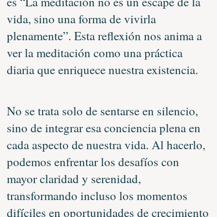
es “La meditación no es un escape de la
vida, sino una forma de vivirla
plenamente”. Esta reflexión nos anima a
ver la meditación como una práctica
diaria que enriquece nuestra existencia.
No se trata solo de sentarse en silencio,
sino de integrar esa conciencia plena en
cada aspecto de nuestra vida. Al hacerlo,
podemos enfrentar los desafíos con
mayor claridad y serenidad,
transformando incluso los momentos
difíciles en oportunidades de crecimiento