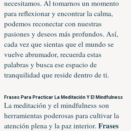
necesitamos. Al tomarnos un momento
para reflexionar y encontrar la calma,
podemos reconectar con nuestras
pasiones y deseos más profundos. Así,
cada vez que sientas que el mundo se
vuelve abrumador, recuerda estas
palabras y busca ese espacio de
tranquilidad que reside dentro de ti.
Frases Para Practicar La Meditación Y El Mindfulness
La meditación y el mindfulness son
herramientas poderosas para cultivar la
Frases
atención plena y la paz interior.