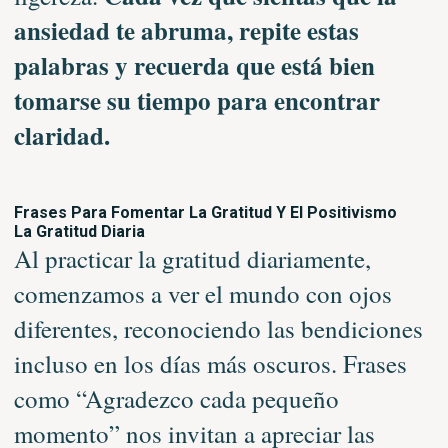
ansiedad te abruma, repite estas
palabras y recuerda que está bien
tomarse su tiempo para encontrar
claridad.
Frases Para Fomentar La Gratitud Y El Positivismo
La Gratitud Diaria
Al practicar la gratitud diariamente,
comenzamos a ver el mundo con ojos
diferentes, reconociendo las bendiciones
incluso en los días más oscuros. Frases
como “Agradezco cada pequeño
momento” nos invitan a apreciar las