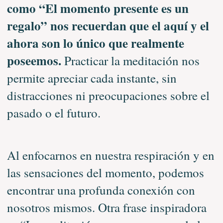
como “El momento presente es un
regalo” nos recuerdan que el aquí y el
ahora son lo único que realmente
poseemos.
Practicar la meditación nos
permite apreciar cada instante, sin
distracciones ni preocupaciones sobre el
pasado o el futuro.
Al enfocarnos en nuestra respiración y en
las sensaciones del momento, podemos
encontrar una profunda conexión con
nosotros mismos. Otra frase inspiradora