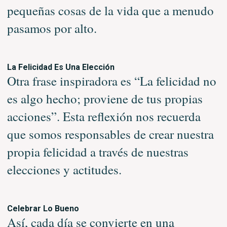
pequeñas cosas de la vida que a menudo
pasamos por alto.
La Felicidad Es Una Elección
Otra frase inspiradora es “La felicidad no
es algo hecho; proviene de tus propias
acciones”. Esta reflexión nos recuerda
que somos responsables de crear nuestra
propia felicidad a través de nuestras
elecciones y actitudes.
Celebrar Lo Bueno
Así, cada día se convierte en una