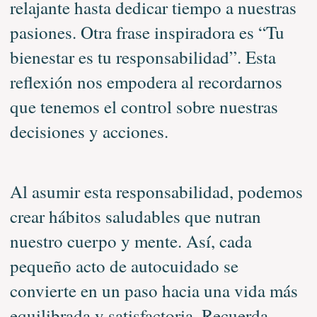
relajante hasta dedicar tiempo a nuestras
pasiones. Otra frase inspiradora es “Tu
bienestar es tu responsabilidad”. Esta
reflexión nos empodera al recordarnos
que tenemos el control sobre nuestras
decisiones y acciones.
Al asumir esta responsabilidad, podemos
crear hábitos saludables que nutran
nuestro cuerpo y mente. Así, cada
pequeño acto de autocuidado se
convierte en un paso hacia una vida más
equilibrada y satisfactoria. Recuerda