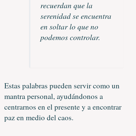
recuerdan que la
serenidad se encuentra
en soltar lo que no
podemos controlar.
Estas palabras pueden servir como un
mantra personal, ayudándonos a
centrarnos en el presente y a encontrar
paz en medio del caos.