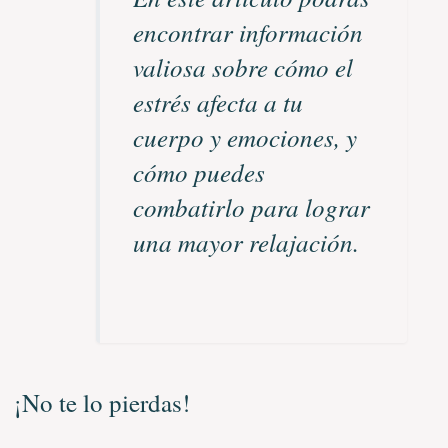
encontrar información
valiosa sobre cómo el
estrés afecta a tu
cuerpo y emociones, y
cómo puedes
combatirlo para lograr
una mayor relajación.
¡No te lo pierdas!