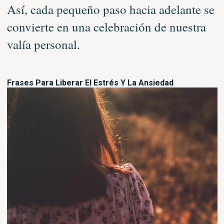
Así, cada pequeño paso hacia adelante se
convierte en una celebración de nuestra
valía personal.
Frases Para Liberar El Estrés Y La Ansiedad