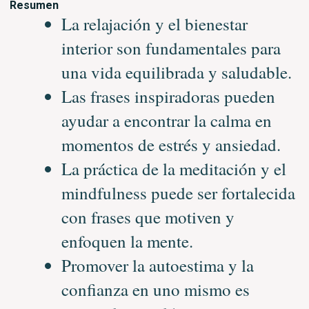
Resumen
La relajación y el bienestar
interior son fundamentales para
una vida equilibrada y saludable.
Las frases inspiradoras pueden
ayudar a encontrar la calma en
momentos de estrés y ansiedad.
La práctica de la meditación y el
mindfulness puede ser fortalecida
con frases que motiven y
enfoquen la mente.
Promover la autoestima y la
confianza en uno mismo es