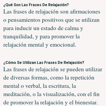
¿Qué Son Las Frases De Relajación?
Las frases de relajación son afirmaciones
o pensamientos positivos que se utilizan
para inducir un estado de calma y
tranquilidad, y para promover la
relajación mental y emocional.
¿Cómo Se Utilizan Las Frases De Relajación?
Las frases de relajación se pueden utilizar
de diversas formas, como la repetición
mental o verbal, la escritura, la
meditación, o la visualización, con el fin
de promover la relajación y el bienestar.