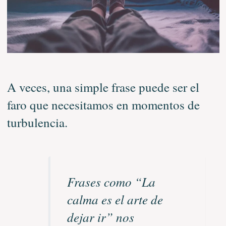
A veces, una simple frase puede ser el
faro que necesitamos en momentos de
turbulencia.
Frases como “La
calma es el arte de
dejar ir” nos