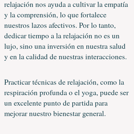
relajación nos ayuda a cultivar la empatía
y la comprensión, lo que fortalece
nuestros lazos afectivos. Por lo tanto,
dedicar tiempo a la relajación no es un
lujo, sino una inversión en nuestra salud
y en la calidad de nuestras interacciones.
Practicar técnicas de relajación, como la
respiración profunda o el yoga, puede ser
un excelente punto de partida para
mejorar nuestro bienestar general.