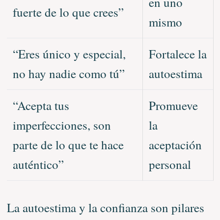
en uno
fuerte de lo que crees”
mismo
“Eres único y especial,
Fortalece la
no hay nadie como tú”
autoestima
“Acepta tus
Promueve
imperfecciones, son
la
parte de lo que te hace
aceptación
auténtico”
personal
La autoestima y la confianza son pilares