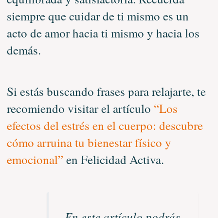
siempre que cuidar de ti mismo es un
acto de amor hacia ti mismo y hacia los
demás.
Si estás buscando frases para relajarte, te
recomiendo visitar el artículo
“Los
efectos del estrés en el cuerpo: descubre
cómo arruina tu bienestar físico y
emocional”
en Felicidad Activa.
En este artículo podrás