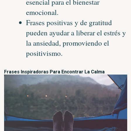
esencial para el bienestar
emocional.
Frases positivas y de gratitud
pueden ayudar a liberar el estrés y
la ansiedad, promoviendo el
positivismo.
Frases Inspiradoras Para Encontrar La Calma